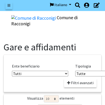
Italiano
Menu
Comune di
Racconigi
Gare e affidamenti
Ente beneficiario
Tipologia
Filtri avanzati
Visualizza
elementi