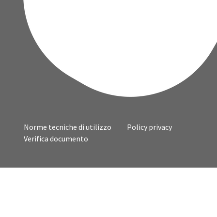
Norme tecniche di utilizzo
Policy privacy
Verifica documento