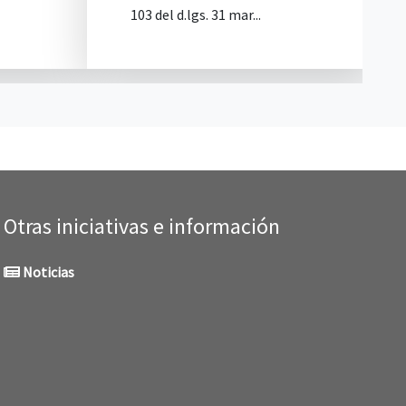
.lgs. 31 mar...
Otras iniciativas e información
Noticias