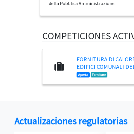
della Pubblica Amministrazione.
COMPETICIONES ACTI
FORNITURA DI CALORE
EDIFICI COMUNALI DE
Aperta
Forniture
Actualizaciones regulatorias