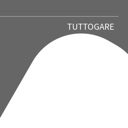
TUTTOGARE