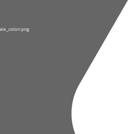
le_colori.png