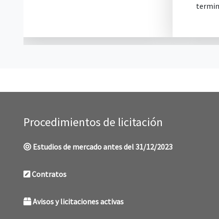
termine di presentazione...
Procedimientos de licitación
Estudios de mercado antes del 31/12/2023
Contratos
Avisos y licitaciones activas