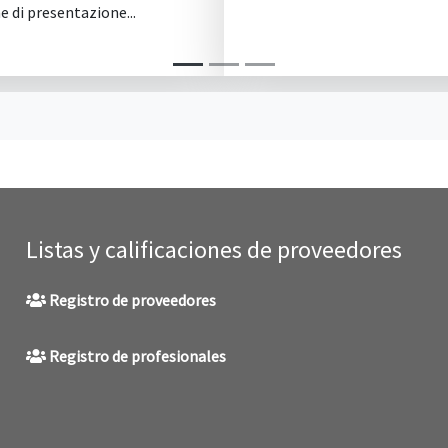
103 del d
Listas y calificaciones de proveedores
Registro de proveedores
Registro de profesionales