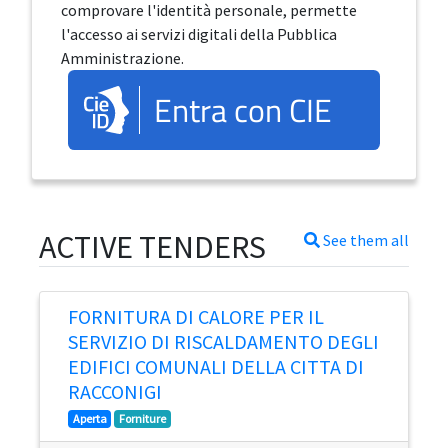
comprovare l'identità personale, permette
l'accesso ai servizi digitali della Pubblica
Amministrazione.
Entra con CIE
ACTIVE TENDERS
See them all
FORNITURA DI CALORE PER IL
SERVIZIO DI RISCALDAMENTO DEGLI
EDIFICI COMUNALI DELLA CITTA DI
RACCONIGI
Aperta
Forniture