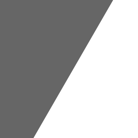
TUTTOGARE